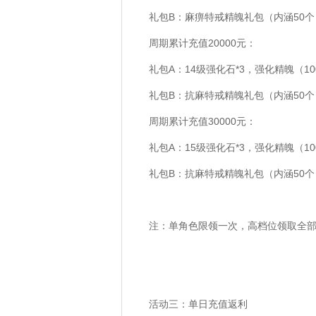
礼包B：麻痹特戒精魄礼包（内涵50个）
周期累计充值20000元：
礼包A：14级强化石*3，强化精魄（10
礼包B：抗麻特戒精魄礼包（内涵50个）
周期累计充值30000元：
礼包A：15级强化石*3，强化精魄（10
礼包B：抗麻特戒精魄礼包（内涵50个）
注：单角色限领一次，高档位领取全部
活动三：单日充值返利