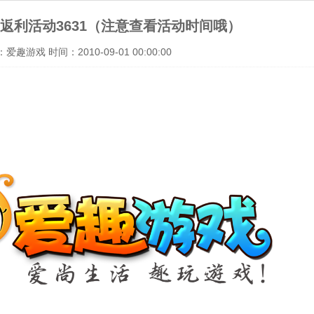
返利活动3631（注意查看活动时间哦）
趣游戏 时间：2010-09-01 00:00:00