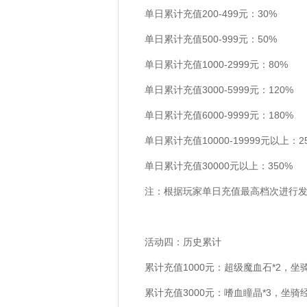
单日累计充值200-499元：30%
单日累计充值500-999元：50%
单日累计充值1000-2999元：80%
单日累计充值3000-5999元：120%
单日累计充值6000-9999元：180%
单日累计充值10000-19999元以上：2
单日累计充值30000元以上：350%
注：根据玩家单日充值最高档次进行
活动四：历史累计
累计充值1000元：超级魔血石*2，坐骑
累计充值3000元：嗜血瞳晶*3，坐骑经