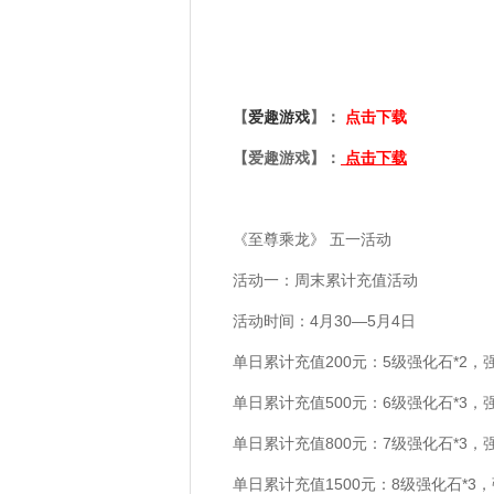
【
爱趣游戏
】：
点击下载
【爱趣游戏】：
点击下载
《至尊乘龙》 五一活动
活动一：周末累计充值活动
活动时间：4月30—5月4日
单日累计充值200元：
5级强化石*2，
单日累计充值500元：
6级强化石*3，
单日累计充值800元：
7级强化石*3，
单日累计充值1500元：
8级强化石*3，