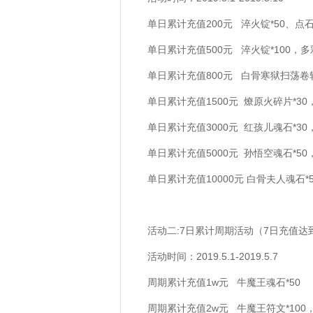
单日累计充值200元 淬火锭*50、点石
单日累计充值500元 淬火锭*100，多
单日累计充值800元 白骨寒狱扫荡卷轴
单日累计充值1500元 燎原火碎片*30
单日累计充值3000元 红孩儿魂石*30
单日累计充值5000元 孙悟空魂石*50
单日累计充值10000元 白骨夫人魂石*
活动二:7日累计周期活动（7日充值
活动时间：2019.5.1-2019.5.7
周期累计充值1w元 牛魔王魂石*50
周期累计充值2w元 牛魔王符文*100，