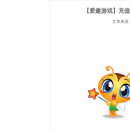
【爱趣游戏】充值
文章来源：爱