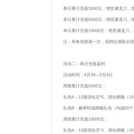
单日累计充值3000元：
绝世屠龙刀，
单日累计充值5000元：
绝世屠龙刀，
单日累计充值10000元：
绝世屠龙刀，
注：单角色限领一次，高档位领取全
活动二：单日充值返利
活动时间：4月30—5月4日
周期累计充值5000元：
礼包A：12级强化石*5，强化精魄（10
礼包B：麻痹特戒精魄礼包（内涵50个）
周期累计充值10000元：
礼包A：13级强化石*3，强化精魄（10