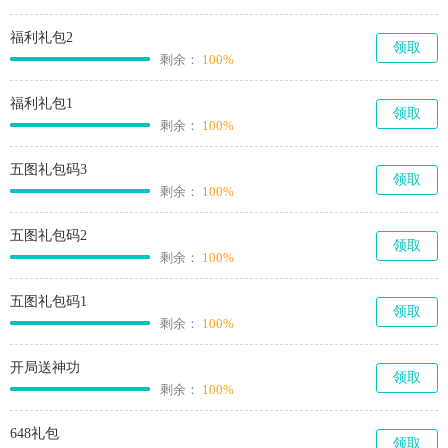
福利礼包2
领取
剩余：
100%
福利礼包1
领取
剩余：
100%
五图礼包码3
领取
剩余：
100%
五图礼包码2
领取
剩余：
100%
五图礼包码1
领取
剩余：
100%
开局送神功
领取
剩余：
100%
648礼包
领取