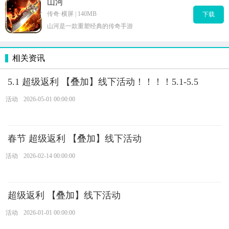
山河
传奇·横屏 | 140MB
下载
山河是一款重塑经典的传奇手游
相关资讯
5.1 超级返利 【叠加】线下活动！！！！5.1-5.5
活动
2026-05-01 00:00:00
春节 超级返利 【叠加】线下活动
活动
2026-02-14 00:00:00
超级返利 【叠加】线下活动
活动
2026-01-01 00:00:00