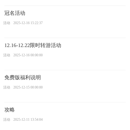
冠名活动
活动
2025-12-16 15:22:37
12.16-12.22限时转游活动
活动
2025-12-16 00:00:00
免费版福利说明
活动
2025-12-15 00:00:00
攻略
活动
2025-12-11 13:54:04