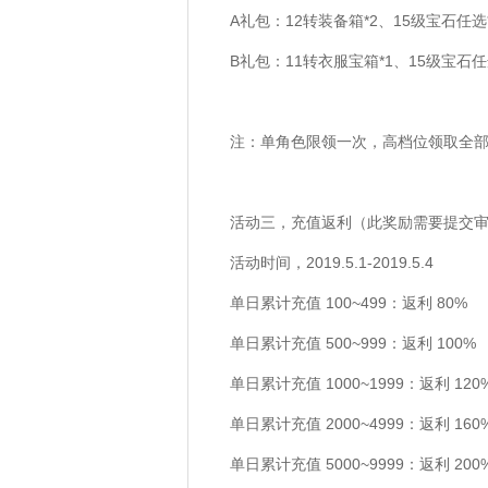
A礼包：12转装备箱*2、15级宝石任选
B礼包：11转衣服宝箱*1、15级宝石任
注：单角色限领一次，高档位领取全部
活动三，充值返利（此奖励需要提交
活动时间，2019.5.1-2019.5.4
单日累计充值 100~499：返利 80%
单日累计充值 500~999：返利 100%
单日累计充值 1000~1999：返利 120
单日累计充值 2000~4999：返利 160
单日累计充值 5000~9999：返利 200