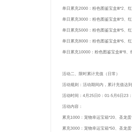
单日累充2000：粉色图鉴宝盒Ⅲ*2、红
单日累充3000：粉色图鉴宝盒Ⅲ*3、红
单日累充5000：粉色图鉴宝盒Ⅲ*5、红
单日累充8000：粉色图鉴宝盒Ⅲ*6、红
单日累充10000：粉色图鉴宝盒Ⅲ*8、
活动二、限时累计充值（日常）
活动规则：活动期间内，累计充值达
活动时间：4月25日0：01-5月6日23：
活动内容：
累充1000：宠物幸运宝箱*20、圣龙蛋*
累充3000：宠物幸运宝箱*50、圣龙蛋*