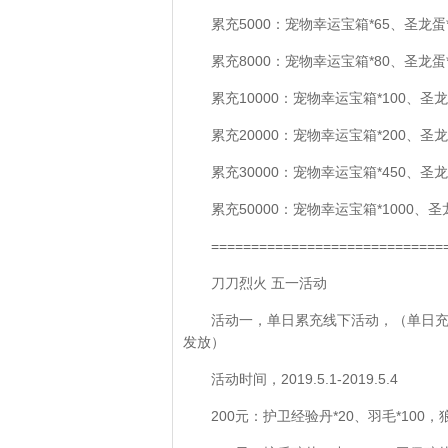
累充5000：宠物幸运宝箱*65、圣龙蛋*
累充8000：宠物幸运宝箱*80、圣龙蛋*
累充10000：宠物幸运宝箱*100、圣龙
累充20000：宠物幸运宝箱*200、圣龙
累充30000：宠物幸运宝箱*450、圣龙
累充50000：宠物幸运宝箱*1000、圣
=============================
刀刀烈火 五一活动
活动一，单日累充线下活动，（单日
发放）
活动时间，2019.5.1-2019.5.4
200元：护卫经验丹*20、羽毛*100，