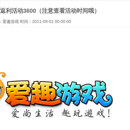
返利活动3600（注意查看活动时间哦）
趣游戏 时间：2011-09-01 00:00:00