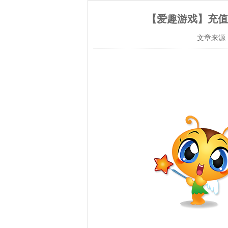
【爱趣游戏】充值
文章来源：爱