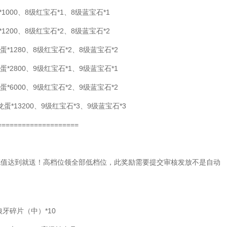
1000、8级红宝石*1、8级蓝宝石*1
1200、8级红宝石*2、8级蓝宝石*2
蛋*1280、8级红宝石*2、8级蓝宝石*2
蛋*2800、9级红宝石*1、9级蓝宝石*1
蛋*6000、9级红宝石*2、9级蓝宝石*2
龙蛋*13200、9级红宝石*3、9级蓝宝石*3
====================
充值达到就送！高档位领全部低档位，此奖励需要提交审核发放不是自动
狼牙碎片（中）*10