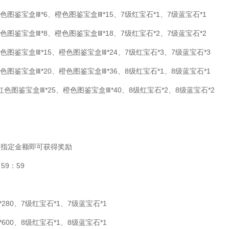
色图鉴宝盒Ⅲ*6、橙色图鉴宝盒Ⅲ*15、7级红宝石*1、7级蓝宝石*1
色图鉴宝盒Ⅲ*8、橙色图鉴宝盒Ⅲ*18、7级红宝石*2、7级蓝宝石*2
色图鉴宝盒Ⅲ*15、橙色图鉴宝盒Ⅲ*24、7级红宝石*3、7级蓝宝石*3
色图鉴宝盒Ⅲ*20、橙色图鉴宝盒Ⅲ*36、8级红宝石*1、8级蓝宝石*1
红色图鉴宝盒Ⅲ*25、橙色图鉴宝盒Ⅲ*40、8级红宝石*2、8级蓝宝石*2
到指定金额即可获得奖励
59：59
280、7级红宝石*1、7级蓝宝石*1
600、8级红宝石*1、8级蓝宝石*1