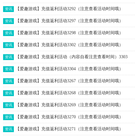
【爱趣游戏】充值返利活动3292（注意查看活动时间哦）
资讯
【爱趣游戏】充值返利活动3297（注意查看活动时间哦）
资讯
【爱趣游戏】充值返利活动3298（注意查看活动时间哦）
资讯
【爱趣游戏】充值返利活动3302（注意查看活动时间哦）
资讯
【爱趣游戏】充值返利活动（内容自看注意查看时间）3303
资讯
【爱趣游戏】充值返利活动3304（注意查看活动时间哦）
资讯
【爱趣游戏】充值返利活动3267（注意查看活动时间哦）
资讯
【爱趣游戏】充值返利活动3268（注意查看活动时间哦）
资讯
【爱趣游戏】充值返利活动3269（注意查看活动时间哦）
资讯
【爱趣游戏】充值返利活动3270（注意查看活动时间哦）
资讯
【爱趣游戏】充值返利活动3271（注意查看活动时间哦）
资讯