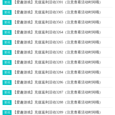
【爱趣游戏】充值返利活动3391（注意查看活动时间哦）
资讯
【爱趣游戏】充值返利活动3305（注意查看活动时间哦）
资讯
【爱趣游戏】充值返利活动3563（注意查看活动时间哦）
资讯
【爱趣游戏】充值返利活动3264（注意查看活动时间哦）
资讯
【爱趣游戏】充值返利活动3265（注意查看活动时间哦）
资讯
【爱趣游戏】充值返利活动3282（注意查看活动时间哦）
资讯
【爱趣游戏】充值返利活动3283（注意查看活动时间哦）
资讯
【爱趣游戏】充值返利活动3284（注意查看活动时间哦）
资讯
【爱趣游戏】充值返利活动3286（注意查看活动时间哦）
资讯
【爱趣游戏】充值返利活动3287（注意查看活动时间哦）
资讯
【爱趣游戏】充值返利活动3288（注意查看活动时间哦）
资讯
【爱趣游戏】充值返利活动3289（注意查看活动时间哦）
资讯