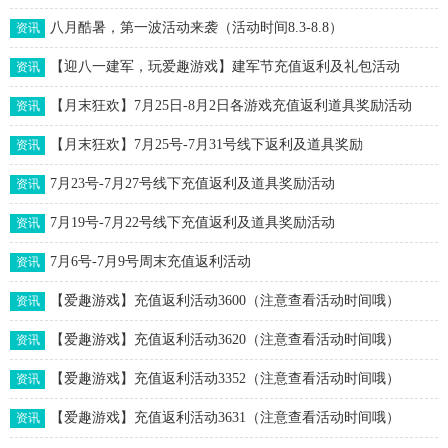
八月酷暑，第一波活动来袭（活动时间8.3-8.8）
资讯
【迎八一建军，玩爱趣游戏】建军节充值返利及礼包活动
资讯
【月末狂欢】7月25日-8月2日各游戏充值返利道具奖励活动
资讯
【月末狂欢】7月25号-7月31号线下返利及道具奖励
资讯
7月23号-7月27号线下充值返利及道具奖励活动
资讯
7月19号-7月22号线下充值返利及道具奖励活动
资讯
7月6号-7月9号周末充值返利活动
资讯
【爱趣游戏】充值返利活动3600（注意查看活动时间哦）
资讯
【爱趣游戏】充值返利活动3620（注意查看活动时间哦）
资讯
【爱趣游戏】充值返利活动3352（注意查看活动时间哦）
资讯
【爱趣游戏】充值返利活动3631（注意查看活动时间哦）
资讯