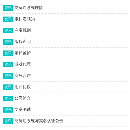
防沉迷系统详情
资讯
抵扣卷须知
资讯
夺宝规则
资讯
版权声明
资讯
家长监护
资讯
游戏代理
资讯
商务合作
资讯
用户协议
资讯
公司简介
资讯
文章测试
资讯
防沉迷系统与实名认证公告
资讯