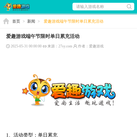
请输入游戏名称
首页
>
新闻
>
爱趣游戏端午节限时单日累充活动
爱趣游戏端午节限时单日累充活动
2025-05-31 00:00:00
来源：27sy.com
作者：爱趣游戏
1、活动类型：单日累充