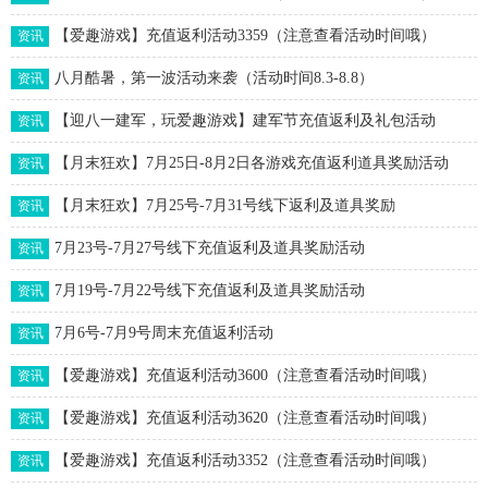
【爱趣游戏】充值返利活动3359（注意查看活动时间哦）
资讯
八月酷暑，第一波活动来袭（活动时间8.3-8.8）
资讯
【迎八一建军，玩爱趣游戏】建军节充值返利及礼包活动
资讯
【月末狂欢】7月25日-8月2日各游戏充值返利道具奖励活动
资讯
【月末狂欢】7月25号-7月31号线下返利及道具奖励
资讯
7月23号-7月27号线下充值返利及道具奖励活动
资讯
7月19号-7月22号线下充值返利及道具奖励活动
资讯
7月6号-7月9号周末充值返利活动
资讯
【爱趣游戏】充值返利活动3600（注意查看活动时间哦）
资讯
【爱趣游戏】充值返利活动3620（注意查看活动时间哦）
资讯
【爱趣游戏】充值返利活动3352（注意查看活动时间哦）
资讯