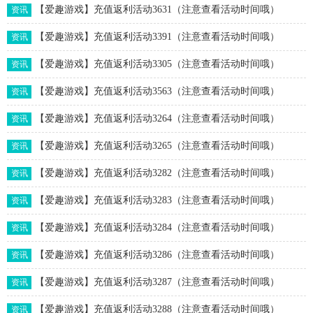
【爱趣游戏】充值返利活动3631（注意查看活动时间哦）
资讯
【爱趣游戏】充值返利活动3391（注意查看活动时间哦）
资讯
【爱趣游戏】充值返利活动3305（注意查看活动时间哦）
资讯
【爱趣游戏】充值返利活动3563（注意查看活动时间哦）
资讯
【爱趣游戏】充值返利活动3264（注意查看活动时间哦）
资讯
【爱趣游戏】充值返利活动3265（注意查看活动时间哦）
资讯
【爱趣游戏】充值返利活动3282（注意查看活动时间哦）
资讯
【爱趣游戏】充值返利活动3283（注意查看活动时间哦）
资讯
【爱趣游戏】充值返利活动3284（注意查看活动时间哦）
资讯
【爱趣游戏】充值返利活动3286（注意查看活动时间哦）
资讯
【爱趣游戏】充值返利活动3287（注意查看活动时间哦）
资讯
【爱趣游戏】充值返利活动3288（注意查看活动时间哦）
资讯