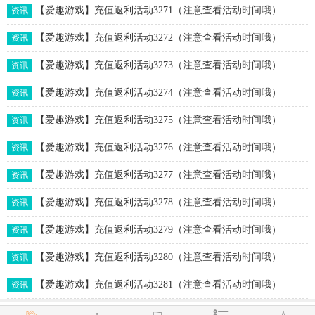
【爱趣游戏】充值返利活动3271（注意查看活动时间哦）
资讯
【爱趣游戏】充值返利活动3272（注意查看活动时间哦）
资讯
【爱趣游戏】充值返利活动3273（注意查看活动时间哦）
资讯
【爱趣游戏】充值返利活动3274（注意查看活动时间哦）
资讯
【爱趣游戏】充值返利活动3275（注意查看活动时间哦）
资讯
【爱趣游戏】充值返利活动3276（注意查看活动时间哦）
资讯
【爱趣游戏】充值返利活动3277（注意查看活动时间哦）
资讯
【爱趣游戏】充值返利活动3278（注意查看活动时间哦）
资讯
【爱趣游戏】充值返利活动3279（注意查看活动时间哦）
资讯
【爱趣游戏】充值返利活动3280（注意查看活动时间哦）
资讯
【爱趣游戏】充值返利活动3281（注意查看活动时间哦）
资讯