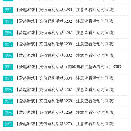
【爱趣游戏】充值返利活动3289（注意查看活动时间哦）
资讯
【爱趣游戏】充值返利活动3292（注意查看活动时间哦）
资讯
【爱趣游戏】充值返利活动3297（注意查看活动时间哦）
资讯
【爱趣游戏】充值返利活动3298（注意查看活动时间哦）
资讯
【爱趣游戏】充值返利活动3302（注意查看活动时间哦）
资讯
【爱趣游戏】充值返利活动（内容自看注意查看时间）3303
资讯
【爱趣游戏】充值返利活动3304（注意查看活动时间哦）
资讯
【爱趣游戏】充值返利活动3267（注意查看活动时间哦）
资讯
【爱趣游戏】充值返利活动3268（注意查看活动时间哦）
资讯
【爱趣游戏】充值返利活动3269（注意查看活动时间哦）
资讯
【爱趣游戏】充值返利活动3270（注意查看活动时间哦）
资讯