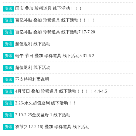
国庆 叠加 珍稀道具 线下活动！！！
资讯
百亿补贴 叠加 珍稀道具 线下活动！！！！
资讯
百亿补贴 叠加 珍稀道具 线下活动7.17-7.20
资讯
超值返利 线下活动
资讯
端午 节日 叠加 珍稀道具 线下活动5.31-6.2
资讯
超值返利 线下活动
资讯
不支持福利币说明
资讯
4月节日 叠加 珍稀道具 线下活动！！！！ 4.4-4.6
资讯
2.26-永久超值返利 线下活动！！
资讯
2.19-2.25金灵圣母 1 线下活动
资讯
双节(2.12-2.16) 叠加 珍稀道具 线下活动
资讯