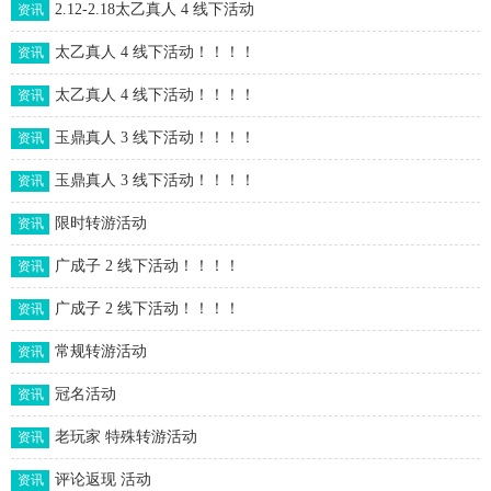
2.12-2.18太乙真人 4 线下活动
资讯
太乙真人 4 线下活动！！！！
资讯
太乙真人 4 线下活动！！！！
资讯
玉鼎真人 3 线下活动！！！！
资讯
玉鼎真人 3 线下活动！！！！
资讯
限时转游活动
资讯
广成子 2 线下活动！！！！
资讯
广成子 2 线下活动！！！！
资讯
常规转游活动
资讯
冠名活动
资讯
老玩家 特殊转游活动
资讯
评论返现 活动
资讯